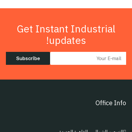
Get Instant Industrial
updates!
Subscribe
Office Info
التسعين الشمالي ، القاهرة الجديدة