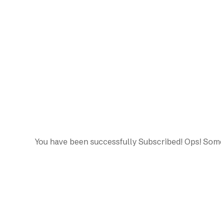
You have been successfully Subscribed!
Ops! Some