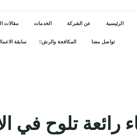
الرئيسية
عن الشركة
الخدمات
مقالات ال
تواصل معنا
المكافحة والرش
سابقة الاعما
ء رائعة تلوح في ال