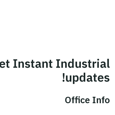
et Instant Industrial
updates!
Office Info