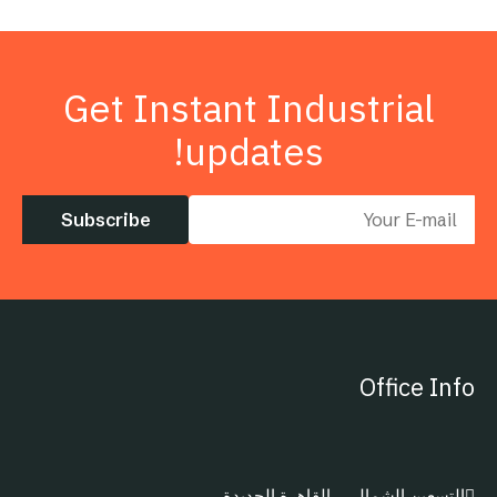
Get Instant Industrial
updates!
Subscribe
Office Info
التسعين الشمالي ، القاهرة الجديدة